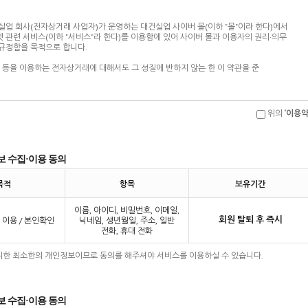
위의
‘이용약
보 수집·이용 동의
목적
항목
보유기간
이름, 아이디, 비밀번호, 이메일,
회원 탈퇴 후 즉시
 이용 / 본인확인
닉네임, 생년월일, 주소, 일반
전화, 휴대 전화
 위한 최소한의 개인정보이므로 동의를 해주셔야 서비스를 이용하실 수 있습니다.
보 수집·이용 동의