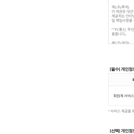
[필수] 개인정
회원제 서비스
* 서비스 제공을
[선택] 개인정