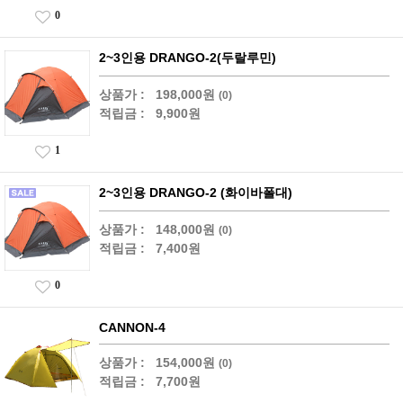
0
2~3인용 DRANGO-2(두랄루민)
상품가 :
198,000원
(0)
적립금 :
9,900원
1
2~3인용 DRANGO-2 (화이바폴대)
상품가 :
148,000원
(0)
적립금 :
7,400원
0
CANNON-4
상품가 :
154,000원
(0)
적립금 :
7,700원