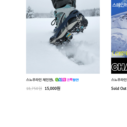
스노우라인 체인젠L
스노우라인
18,750원
15,000원
Sold Out