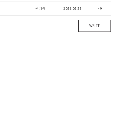
관리자
2026.02.23
49
WRITE