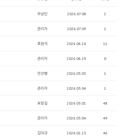
우상민
2026.07.08
2
관리자
2026.07.09
1
호원석
2026.06.24
11
관리자
2026.06.29
0
안선병
2026.03.03
1
관리자
2026.03.04
1
오창길
2026.03.01
48
관리자
2026.03.04
49
김의규
2026.02.23
46