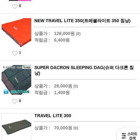
0
NEW TRAVEL LITE 350(트레블라이트 350 침낭)
상품가 :
128,000원
(0)
적립금 :
6,400원
1
SUPER DACRON SLEEPING DAG(슈퍼 다크론 침
낭)
상품가 :
28,000원
(0)
적립금 :
1,400원
0
TRAVEL LITE 300
상품가 :
70,000원
(0)