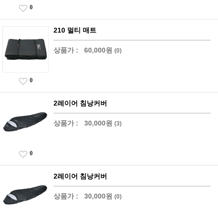
0
210 멀티 매트
상품가 :
60,000원
(0)
0
2레이어 침낭커버
상품가 :
30,000원
(3)
0
2레이어 침낭커버
상품가 :
30,000원
(0)