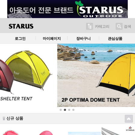
카테고리
검색
로그인
마이페이지
장바구니
관심상품
신규 상품