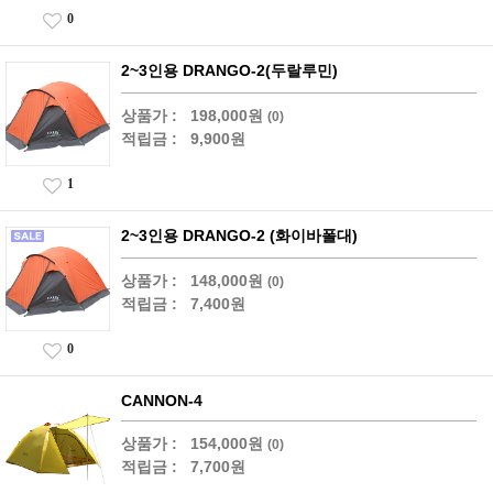
0
2~3인용 DRANGO-2(두랄루민)
상품가 :
198,000원
(0)
적립금 :
9,900원
1
2~3인용 DRANGO-2 (화이바폴대)
상품가 :
148,000원
(0)
적립금 :
7,400원
0
CANNON-4
상품가 :
154,000원
(0)
적립금 :
7,700원