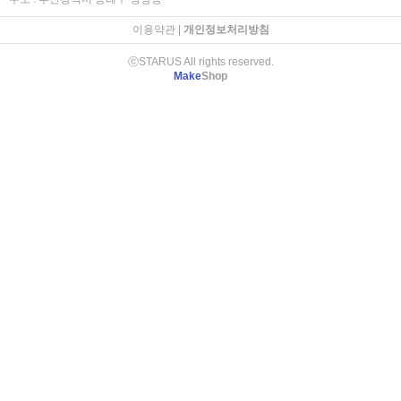
이용약관
|
개인정보처리방침
ⓒSTARUS All rights reserved.
Make
Shop