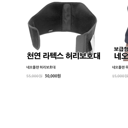
네오플랜 허리보호대
네오플렌 
55,000원
30,000원
15,000원