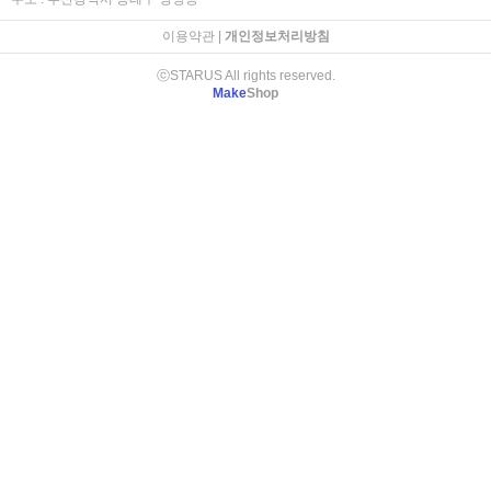
이용약관
|
개인정보처리방침
ⓒSTARUS All rights reserved.
Make
Shop